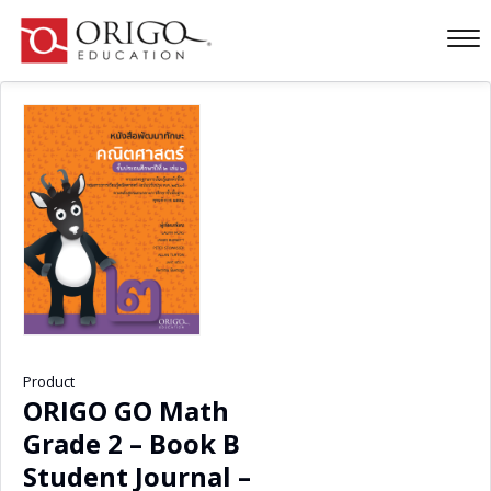
Product
ORIGO GO Math
Grade 2 – Book B
Student Journal –