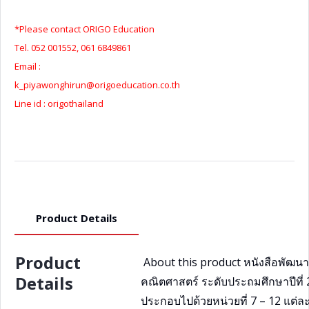
TH
quantity
*Please contact ORIGO Education
Tel. 052 001552, 061 6849861
Email :
k_piyawonghirun@origoeducation.co.th
Line id : origothailand
Product Details
Product
About this product หนังสือพัฒน
Details
คณิตศาสตร์ ระดับประถมศึกษาปีที่ 2
ประกอบไปด้วยหน่วยที่ 7 – 12 แต่ล